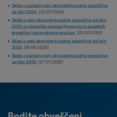
Sklep o začasni ceni ekvivalenta polne zaposlitve
za leto 2026
(22.01.2026)
Sklep o ceni ekvivalenta polne zaposlitve za leto
2025 za določitev obsega financiranja posebnih
projektov nacionalnega značaja
(30.09.2025)
Sklep o ceni ekvivalenta polne zaposlitve za leto
2025
(18.08.2025)
Sklep o začasni ceni ekvivalenta polne zaposlitve
za leto 2025
(27.01.2025)
Bodite obveščeni