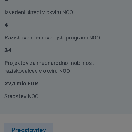
Izvedeni ukrepi v okviru NOO
4
Raziskovalno-inovacijski programi NOO
34
Projektov za mednarodno mobilnost
raziskovalcev v okviru NOO
22,1 mio EUR
Sredstev NOO
Predstavitev