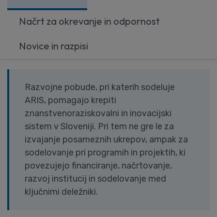
Načrt za okrevanje in odpornost
Novice in razpisi
Razvojne pobude, pri katerih sodeluje
ARIS, pomagajo krepiti
znanstvenoraziskovalni in inovacijski
sistem v Sloveniji. Pri tem ne gre le za
izvajanje posameznih ukrepov, ampak za
sodelovanje pri programih in projektih, ki
povezujejo financiranje, načrtovanje,
razvoj institucij in sodelovanje med
ključnimi deležniki.