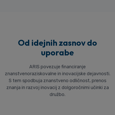
Od idejnih zasnov do
uporabe
ARIS povezuje financiranje
znanstvenoraziskovalne in inovacijske dejavnosti.
S tem spodbuja znanstveno odličnost, prenos
znanja in razvoj inovacij z dolgoročnimi učinki za
družbo.