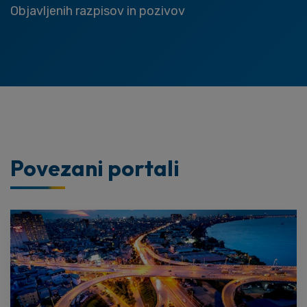
Objavljenih razpisov in pozivov
Povezani portali