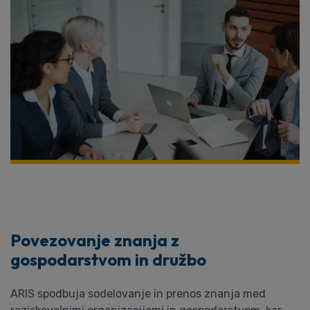
Povezovanje znanja z
gospodarstvom in družbo
ARIS spodbuja sodelovanje in prenos znanja med