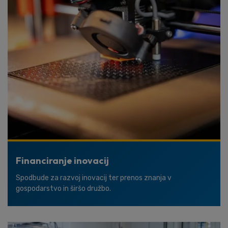
Financiranje inovacij
Spodbude za razvoj inovacij ter prenos znanja v
gospodarstvo in širšo družbo.