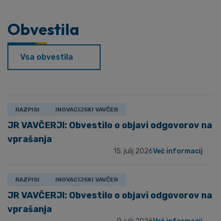
Obvestila
Vsa obvestila
RAZPISI
INOVACIJSKI VAVČER
JR VAVČERJI: Obvestilo o objavi odgovorov na
vprašanja
15. julij 2026
Več informacij
RAZPISI
INOVACIJSKI VAVČER
JR VAVČERJI: Obvestilo o objavi odgovorov na
vprašanja