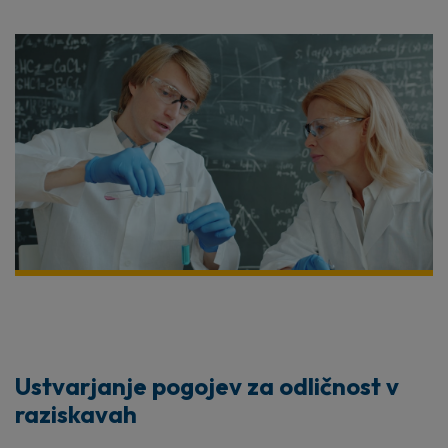
Ustvarjanje pogojev za odličnost v
raziskavah