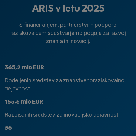
ARIS v letu 2025
S financiranjem, partnerstvi in podporo
raziskovalcem soustvarjamo pogoje za razvoj
znanja in inovacij.
365,2 mio EUR
Dodeljenih sredstev za znanstvenoraziskovalno
dejavnost
165,5 mio EUR
Razpisanih sredstev za inovacijsko dejavnost
36