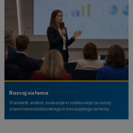
Razvoj sistema
Standardi, analize, evalvacije in sodelovanje za razvoj
znanstvenoraziskovalnega in inovacijskega sistema.