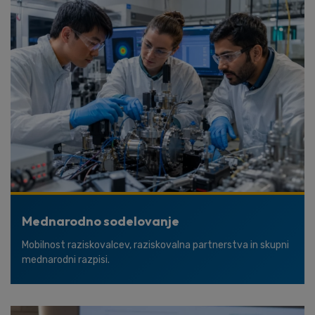
Mednarodno sodelovanje
Mobilnost raziskovalcev, raziskovalna partnerstva in skupni
mednarodni razpisi.