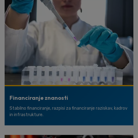
Financiranje znanosti
Stabilno financiranje, razpisi za financiranje raziskav, kadrov
in infrastrukture.