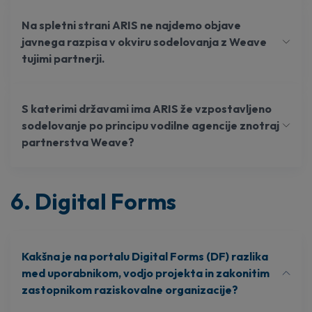
Na spletni strani ARIS ne najdemo objave
javnega razpisa v okviru sodelovanja z Weave
tujimi partnerji.
S katerimi državami ima ARIS že vzpostavljeno
sodelovanje po principu vodilne agencije znotraj
partnerstva Weave?
6. Digital Forms
Kakšna je na portalu Digital Forms (DF) razlika
med uporabnikom, vodjo projekta in zakonitim
zastopnikom raziskovalne organizacije?