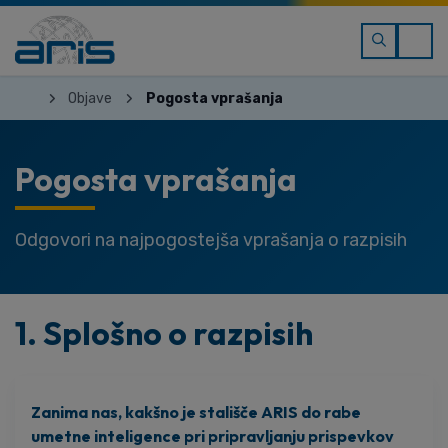
Objave
Pogosta vprašanja
Pogosta vprašanja
Odgovori na najpogostejša vprašanja o razpisih
1. Splošno o razpisih
Zanima nas, kakšno je stališče ARIS do rabe
umetne inteligence pri pripravljanju prispevkov