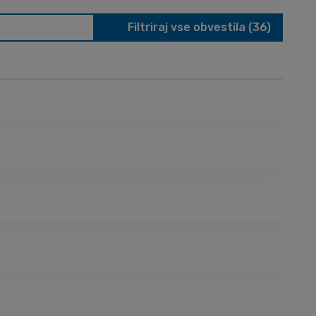
Filtriraj vse obvestila (36)