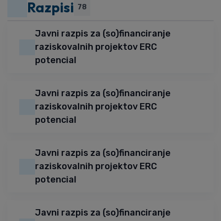
Razpisi
78
Javni razpis za (so)financiranje
raziskovalnih projektov ERC
potencial
Javni razpis za (so)financiranje
raziskovalnih projektov ERC
potencial
Javni razpis za (so)financiranje
raziskovalnih projektov ERC
potencial
Javni razpis za (so)financiranje