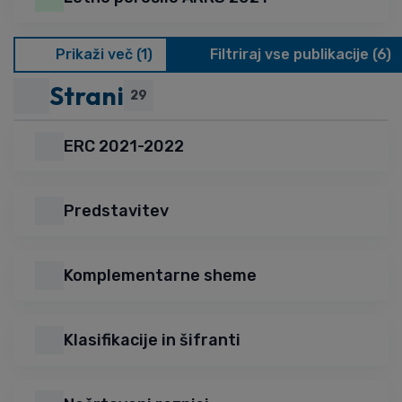
Prikaži več (1)
Filtriraj vse publikacije (6)
Strani
29
ERC 2021-2022
Predstavitev
Komplementarne sheme
Klasifikacije in šifranti