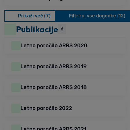
Prikaži več (7)
Filtriraj vse dogodke (12)
Publikacije
6
Letno poročilo ARRS 2020
Letno poročilo ARRS 2019
Letno poročilo ARRS 2018
Letno poročilo 2022
Letno poročilo ARRS 2021