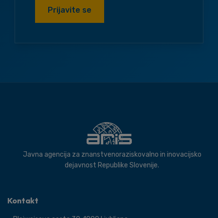
Prijavite se
Javna agencija za znanstvenoraziskovalno in inovacijsko
dejavnost Republike Slovenije.
Kontakt