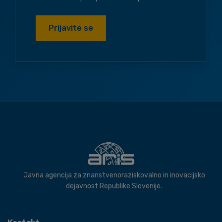
Prijavite se
Javna agencija za znanstvenoraziskovalno in inovacijsko
dejavnost Republike Slovenije.