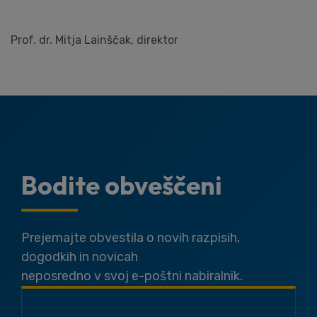
Prof. dr. Mitja Lainščak, direktor
Bodite obveščeni
Prejemajte obvestila o novih razpisih,
dogodkih in novicah
neposredno v svoj e-poštni nabiralnik.