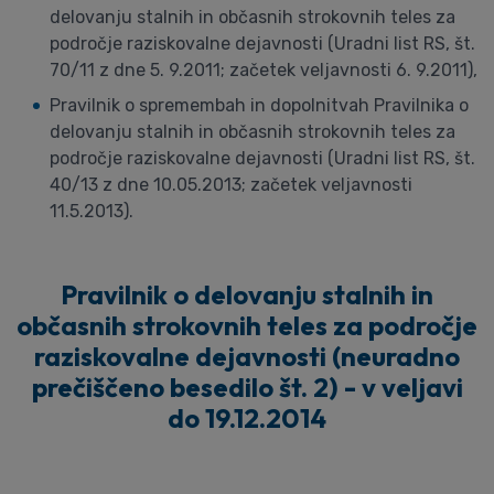
delovanju stalnih in občasnih strokovnih teles za
področje raziskovalne dejavnosti (Uradni list RS, št.
70/11 z dne 5. 9.2011; začetek veljavnosti 6. 9.2011),
Pravilnik o spremembah in dopolnitvah Pravilnika o
delovanju stalnih in občasnih strokovnih teles za
področje raziskovalne dejavnosti (Uradni list RS, št.
40/13 z dne 10.05.2013; začetek veljavnosti
11.5.2013).
Pravilnik o delovanju stalnih in
občasnih strokovnih teles za področje
raziskovalne dejavnosti (neuradno
prečiščeno besedilo št. 2) - v veljavi
do 19.12.2014