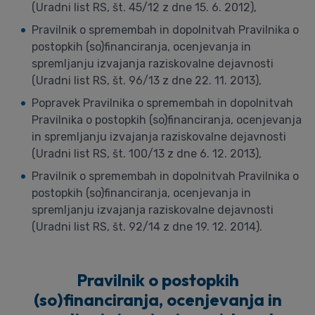
(Uradni list RS, št. 45/12 z dne 15. 6. 2012),
Pravilnik o spremembah in dopolnitvah Pravilnika o
postopkih (so)financiranja, ocenjevanja in
spremljanju izvajanja raziskovalne dejavnosti
(Uradni list RS, št. 96/13 z dne 22. 11. 2013),
Popravek Pravilnika o spremembah in dopolnitvah
Pravilnika o postopkih (so)financiranja, ocenjevanja
in spremljanju izvajanja raziskovalne dejavnosti
(Uradni list RS, št. 100/13 z dne 6. 12. 2013),
Pravilnik o spremembah in dopolnitvah Pravilnika o
postopkih (so)financiranja, ocenjevanja in
spremljanju izvajanja raziskovalne dejavnosti
(Uradni list RS, št. 92/14 z dne 19. 12. 2014).
Pravilnik o postopkih
(so)financiranja, ocenjevanja in