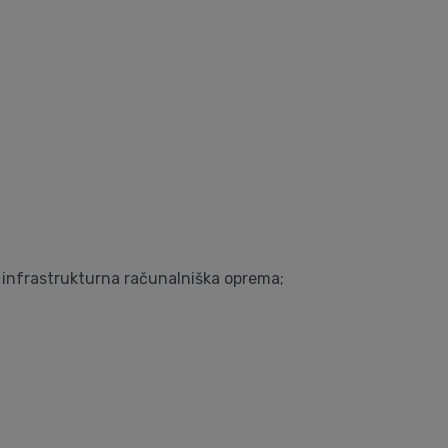
ma infrastrukturna računalniška oprema;