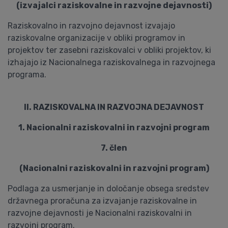
(izvajalci raziskovalne in razvojne dejavnosti)
Raziskovalno in razvojno dejavnost izvajajo
raziskovalne organizacije v obliki programov in
projektov ter zasebni raziskovalci v obliki projektov, ki
izhajajo iz Nacionalnega raziskovalnega in razvojnega
programa.
II. RAZISKOVALNA IN RAZVOJNA DEJAVNOST
1. Nacionalni raziskovalni in razvojni program
7. člen
(Nacionalni raziskovalni in razvojni program)
Podlaga za usmerjanje in določanje obsega sredstev
državnega proračuna za izvajanje raziskovalne in
razvojne dejavnosti je Nacionalni raziskovalni in
razvojni program.