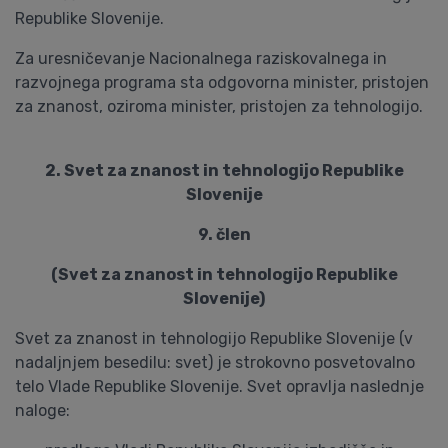
Republike Slovenije.
Za uresničevanje Nacionalnega raziskovalnega in
razvojnega programa sta odgovorna minister, pristojen
za znanost, oziroma minister, pristojen za tehnologijo.
2. Svet za znanost in tehnologijo Republike
Slovenije
9. člen
(Svet za znanost in tehnologijo Republike
Slovenije)
Svet za znanost in tehnologijo Republike Slovenije (v
nadaljnjem besedilu: svet) je strokovno posvetovalno
telo Vlade Republike Slovenije. Svet opravlja naslednje
naloge: