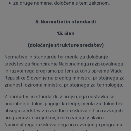
za druge namene, določene s tem zakonom.
5. Normativi in standardi
13. člen
(določanje strukture sredstev)
Normative in standarde ter merila za določanje
sredstev za financiranje Nacionalnega raziskovalnega
in razvojnega programa po tem zakonu sprejme Vlada
Republike Slovenije na predlog ministra, pristojnega za
znanost, oziroma ministra, pristojnega za tehnologijo.
Z normativi in standardi iz prejšnjega odstavka se
podrobneje določi pogoje, kriterije, merila za določitev
obsega sredstev za izvedbo raziskovalnih in razvojnih
programov in projektov, ki se izvajajo v okviru
Nacionalnega raziskovalnega in razvojnega programa