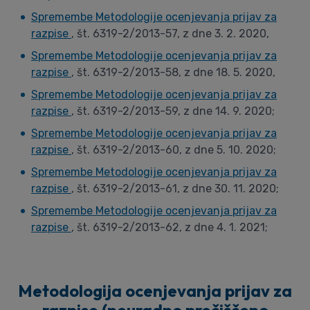
Spremembe Metodologije ocenjevanja prijav za
razpise
, št. 6319-2/2013-57, z dne 3. 2. 2020,
Spremembe Metodologije ocenjevanja prijav za
razpise
, št. 6319-2/2013-58, z dne 18. 5. 2020,
Spremembe Metodologije ocenjevanja prijav za
razpise
, št. 6319-2/2013-59, z dne 14. 9. 2020;
Spremembe Metodologije ocenjevanja prijav za
razpise
, št. 6319-2/2013-60, z dne 5. 10. 2020;
Spremembe Metodologije ocenjevanja prijav za
razpise
, št. 6319-2/2013-61, z dne 30. 11. 2020;
Spremembe Metodologije ocenjevanja prijav za
razpise
, št. 6319-2/2013-62, z dne 4. 1. 2021;
Metodologija ocenjevanja prijav za