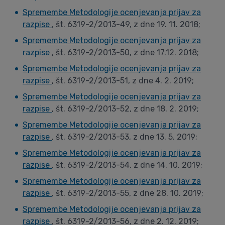
Spremembe Metodologije ocenjevanja prijav za
razpise
, št. 6319-2/2013-49, z dne 19. 11. 2018;
Spremembe Metodologije ocenjevanja prijav za
razpise
, št. 6319-2/2013-50, z dne 17.12. 2018;
Spremembe Metodologije ocenjevanja prijav za
razpise
, št. 6319-2/2013-51, z dne 4. 2. 2019;
Spremembe Metodologije ocenjevanja prijav za
razpise
, št. 6319-2/2013-52, z dne 18. 2. 2019;
Spremembe Metodologije ocenjevanja prijav za
razpise
, št. 6319-2/2013-53, z dne 13. 5. 2019;
Spremembe Metodologije ocenjevanja prijav za
razpise
, št. 6319-2/2013-54, z dne 14. 10. 2019;
Spremembe Metodologije ocenjevanja prijav za
razpise
, št. 6319-2/2013-55, z dne 28. 10. 2019;
Spremembe Metodologije ocenjevanja prijav za
razpise
, št. 6319-2/2013-56, z dne 2. 12. 2019;