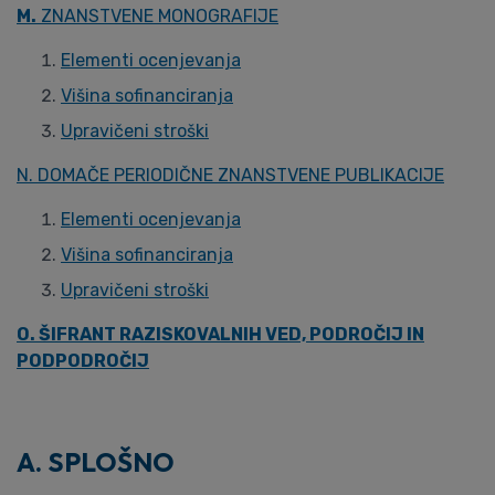
M.
ZNANSTVENE MONOGRAFIJE
Elementi ocenjevanja
Višina sofinanciranja
Upravičeni stroški
N. DOMAČE PERIODIČNE ZNANSTVENE PUBLIKACIJE
Elementi ocenjevanja
Višina sofinanciranja
Upravičeni stroški
O. ŠIFRANT RAZISKOVALNIH VED, PODROČIJ IN
PODPODROČIJ
A. SPLOŠNO