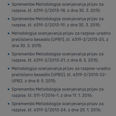
Spremembe Metodologije ocenjevanja prijav za
razpise, št. 6319-2/2013-18, z dne 30. 3. 2015;
Spremembe Metodologije ocenjevanja prijav za
razpise, št. 6319-2/2013-19, z dne 30. 3. 2015;
Metodologija ocenjevanja prijav za razpise-uradno
prečiščeno besedilo (UPB1), št. 6319-2/2013-20, z
dne 30. 3. 2015;
Spremembo Metodologije ocenjevanja prijav za
razpise, št. 6319-2/2013-21, z dne 8. 5. 2015;
Metodologija ocenjevanja prijav za razpise-uradno
prečiščeno besedilo (UPB2), št. 6319-2/2013-22-
UPB2, z dne 8. 5. 2015;
Spremembo Metodologije ocenjevanja prijav za
razpise, št. 511-1/2016-1, z dne 11. 1. 2016;
Spremembo Metodologije ocenjevanja prijav za
razpise, št. 6319-2/2013-24, z dne 25. 1. 2016;