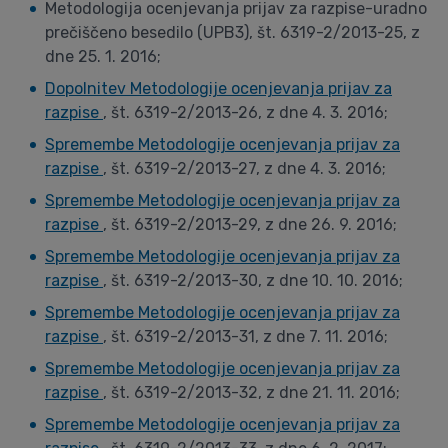
Metodologija ocenjevanja prijav za razpise-uradno
prečiščeno besedilo (UPB3), št. 6319-2/2013-25, z
dne 25. 1. 2016;
Dopolnitev Metodologije ocenjevanja prijav za
razpise
, št. 6319-2/2013-26, z dne 4. 3. 2016;
Spremembe Metodologije ocenjevanja prijav za
razpise
, št. 6319-2/2013-27, z dne 4. 3. 2016;
Spremembe Metodologije ocenjevanja prijav za
razpise
, št. 6319-2/2013-29, z dne 26. 9. 2016;
Spremembe Metodologije ocenjevanja prijav za
razpise
, št. 6319-2/2013-30, z dne 10. 10. 2016;
Spremembe Metodologije ocenjevanja prijav za
razpise
, št. 6319-2/2013-31, z dne 7. 11. 2016;
Spremembe Metodologije ocenjevanja prijav za
razpise
, št. 6319-2/2013-32, z dne 21. 11. 2016;
Spremembe Metodologije ocenjevanja prijav za