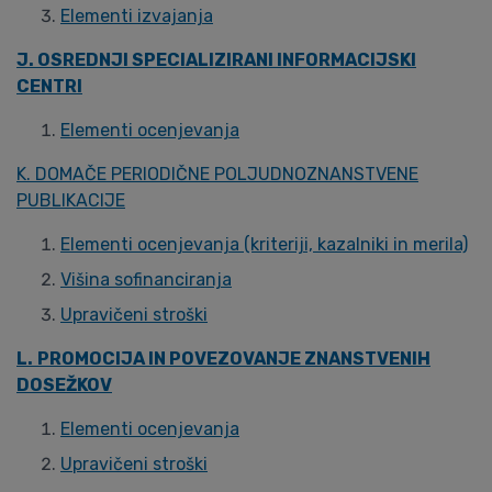
Elementi izvajanja
J. OSREDNJI SPECIALIZIRANI INFORMACIJSKI
CENTRI
Elementi ocenjevanja
K. DOMAČE PERIODIČNE POLJUDNOZNANSTVENE
PUBLIKACIJE
Elementi ocenjevanja (kriteriji, kazalniki in merila)
Višina sofinanciranja
Upravičeni stroški
L.
PROMOCIJA IN POVEZOVANJE ZNANSTVENIH
DOSEŽKOV
Elementi ocenjevanja
Upravičeni stroški