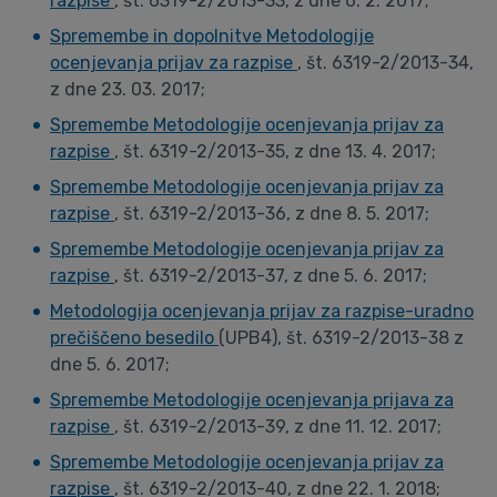
razpise
, št. 6319-2/2013-33, z dne 6. 2. 2017;
Spremembe in dopolnitve Metodologije
ocenjevanja prijav za razpise
, št. 6319-2/2013-34,
z dne 23. 03. 2017;
Spremembe Metodologije ocenjevanja prijav za
razpise
, št. 6319-2/2013-35, z dne 13. 4. 2017;
Spremembe Metodologije ocenjevanja prijav za
razpise
, št. 6319-2/2013-36, z dne 8. 5. 2017;
Spremembe Metodologije ocenjevanja prijav za
razpise
, št. 6319-2/2013-37, z dne 5. 6. 2017;
Metodologija ocenjevanja prijav za razpise-uradno
prečiščeno besedilo
(UPB4), št. 6319-2/2013-38 z
dne 5. 6. 2017;
Spremembe Metodologije ocenjevanja prijava za
razpise
, št. 6319-2/2013-39, z dne 11. 12. 2017;
Spremembe Metodologije ocenjevanja prijav za
razpise
, št. 6319-2/2013-40, z dne 22. 1. 2018;