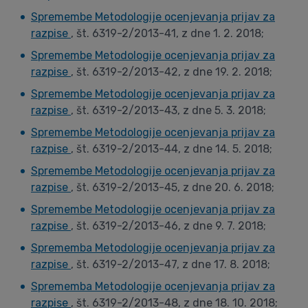
Spremembe Metodologije ocenjevanja prijav za
razpise
, št. 6319-2/2013-41, z dne 1. 2. 2018;
Spremembe Metodologije ocenjevanja prijav za
razpise
, št. 6319-2/2013-42, z dne 19. 2. 2018;
Spremembe Metodologije ocenjevanja prijav za
razpise
, št. 6319-2/2013-43, z dne 5. 3. 2018;
Spremembe Metodologije ocenjevanja prijav za
razpise
, št. 6319-2/2013-44, z dne 14. 5. 2018;
Spremembe Metodologije ocenjevanja prijav za
razpise
, št. 6319-2/2013-45, z dne 20. 6. 2018;
Spremembe Metodologije ocenjevanja prijav za
razpise
, št. 6319-2/2013-46, z dne 9. 7. 2018;
Sprememba Metodologije ocenjevanja prijav za
razpise
, št. 6319-2/2013-47, z dne 17. 8. 2018;
Sprememba Metodologije ocenjevanja prijav za
razpise
, št. 6319-2/2013-48, z dne 18. 10. 2018;