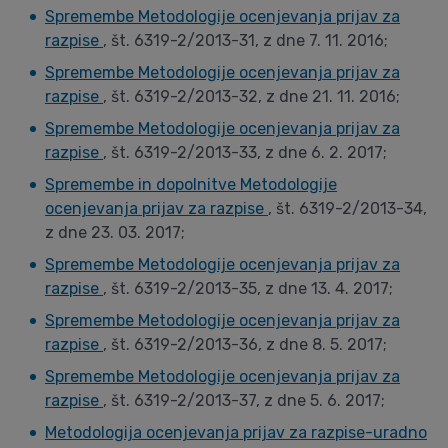
Spremembe Metodologije ocenjevanja prijav za
razpise
, št. 6319-2/2013-31, z dne 7. 11. 2016;
Spremembe Metodologije ocenjevanja prijav za
razpise
, št. 6319-2/2013-32, z dne 21. 11. 2016;
Spremembe Metodologije ocenjevanja prijav za
razpise
, št. 6319-2/2013-33, z dne 6. 2. 2017;
Spremembe in dopolnitve Metodologije
ocenjevanja prijav za razpise
, št. 6319-2/2013-34,
z dne 23. 03. 2017;
Spremembe Metodologije ocenjevanja prijav za
razpise
, št. 6319-2/2013-35, z dne 13. 4. 2017;
Spremembe Metodologije ocenjevanja prijav za
razpise
, št. 6319-2/2013-36, z dne 8. 5. 2017;
Spremembe Metodologije ocenjevanja prijav za
razpise
, št. 6319-2/2013-37, z dne 5. 6. 2017;
Metodologija ocenjevanja prijav za razpise-uradno