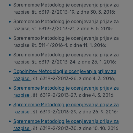
Spremembe Metodologije ocenjevanja prijav za
razpise, št. 6319-2/2013-19, z dne 30. 3. 2015;
Spremembo Metodologije ocenjevanja prijav za
razpise, št. 6319-2/2013-21, z dne 8. 5. 2015;
Spremembo Metodologije ocenjevanja prijav za
razpise, št. 511-1/2016-1, z dne 11. 1. 2016;
Spremembo Metodologije ocenjevanja prijav za
razpise, št. 6319-2/2013-24, z dne 25. 1. 2016;
Dopolnitev Metodologije ocenjevanja prijav za
razpise
, št. 6319-2/2013-26, z dne 4. 3. 2016;
Spremembe Metodologije ocenjevanja prijav za
razpise
, št. 6319-2/2013-27, z dne 4. 3. 2016;
Spremembe Metodologije ocenjevanja prijav za
razpise
, št. 6319-2/2013-29, z dne 26. 9. 2016;
Spremembe Metodologije ocenjevanja prijav za
razpise
, št. 6319-2/2013-30, z dne 10. 10. 2016;