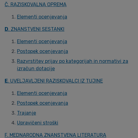
Č. RAZISKOVALNA OPREMA
Elementi ocenjevanja
D
. ZNANSTVENI SESTANKI
Elementi ocenjevanja
Postopek ocenjevanja
Razvrstitev prijav po kategorijah in normativi za
izračun dotacije
E
. UVELJAVLJENI RAZISKOVALCI IZ TUJINE
Elementi ocenjevanja
Postopek ocenjevanja
Trajanje
Upravičeni stroški
F. MEDNARODNA ZNANSTVENA LITERATURA