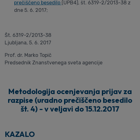
prečiščeno besedilo
(UPB4), št. 6319-2/2013-38 z
dne 5. 6. 2017;
Št. 6319-2/2013-38
Ljubljana, 5. 6. 2017
Prof. dr. Marko Topič
Predsednik Znanstvenega sveta agencije
Metodologija ocenjevanja prijav za
razpise (uradno prečiščeno besedilo
št. 4) - v veljavi do 15.12.2017
KAZALO