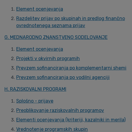
Element ocenjevanja
Razdelitev prijav po skupinah in predlog finančno
ovrednotenega seznama prijav
G. MEDNARODNO ZNANSTVENO SODELOVANJE
Element ocenjevanja
Projekti v okvirnih programih
Prevzem sofinanciranja po komplementarni shemi
Prevzem sofinanciranja po vodilni agenciji
H. RAZISKOVALNI PROGRAMI
Splošno - prijave
Preoblikovanje raziskovalnih programov
Elementi ocenjevanja (kriteriji, kazalniki in merila)
Vrednotenje programskih skupin