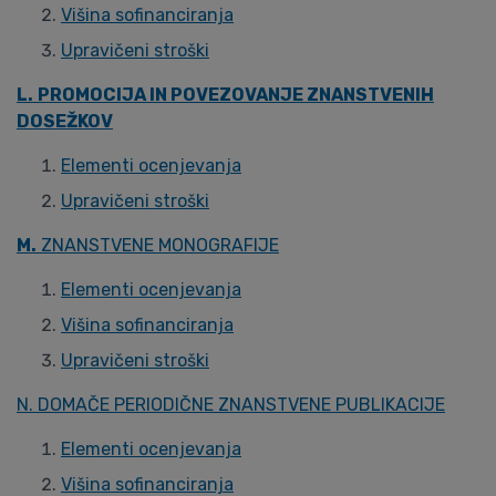
Višina sofinanciranja
Upravičeni stroški
L.
PROMOCIJA IN POVEZOVANJE ZNANSTVENIH
DOSEŽKOV
Elementi ocenjevanja
Upravičeni stroški
M.
ZNANSTVENE MONOGRAFIJE
Elementi ocenjevanja
Višina sofinanciranja
Upravičeni stroški
N. DOMAČE PERIODIČNE ZNANSTVENE PUBLIKACIJE
Elementi ocenjevanja
Višina sofinanciranja