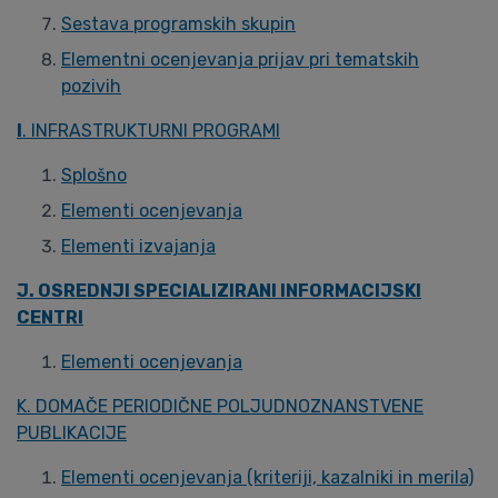
Sestava programskih skupin
Elementni ocenjevanja prijav pri tematskih
pozivih
I
. INFRASTRUKTURNI PROGRAMI
Splošno
Elementi ocenjevanja
Elementi izvajanja
J. OSREDNJI SPECIALIZIRANI INFORMACIJSKI
CENTRI
Elementi ocenjevanja
K. DOMAČE PERIODIČNE POLJUDNOZNANSTVENE
PUBLIKACIJE
Elementi ocenjevanja (kriteriji, kazalniki in merila)