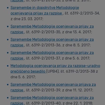
razpise
, št. 6319-2/2013-33, z dne 6. 2. 2017;
Spremembe in dopolnitve Metodologije
ocenjevanja prijav za razpise
, št. 6319-2/2013-34,
z dne 23. 03. 2017;
Spremembe Metodologije ocenjevanja prijav za
razpise
, št. 6319-2/2013-35, z dne 13. 4. 2017;
Spremembe Metodologije ocenjevanja prijav za
razpise
, št. 6319-2/2013-36, z dne 8. 5. 2017;
Spremembe Metodologije ocenjevanja prijav za
razpise
, št. 6319-2/2013-37, z dne 5. 6. 2017;
Metodologija ocenjevanja prijav za razpise-uradno
prečiščeno besedilo
(UPB4), št. 6319-2/2013-38 z
dne 5. 6. 2017;
Spremembe Metodologije ocenjevanja prijava za
razpise
, št. 6319-2/2013-39, z dne 11. 12. 2017;
Spremembe Metodologije ocenjevanja prijav za
razpise
, št. 6319-2/2013-40, z dne 22. 1. 2018;