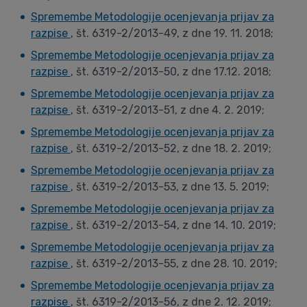
Spremembe Metodologije ocenjevanja prijav za
razpise
, št. 6319-2/2013-49, z dne 19. 11. 2018;
Spremembe Metodologije ocenjevanja prijav za
razpise
, št. 6319-2/2013-50, z dne 17.12. 2018;
Spremembe Metodologije ocenjevanja prijav za
razpise
, št. 6319-2/2013-51, z dne 4. 2. 2019;
Spremembe Metodologije ocenjevanja prijav za
razpise
, št. 6319-2/2013-52, z dne 18. 2. 2019;
Spremembe Metodologije ocenjevanja prijav za
razpise
, št. 6319-2/2013-53, z dne 13. 5. 2019;
Spremembe Metodologije ocenjevanja prijav za
razpise
, št. 6319-2/2013-54, z dne 14. 10. 2019;
Spremembe Metodologije ocenjevanja prijav za
razpise
, št. 6319-2/2013-55, z dne 28. 10. 2019;
Spremembe Metodologije ocenjevanja prijav za
razpise
, št. 6319-2/2013-56, z dne 2. 12. 2019;