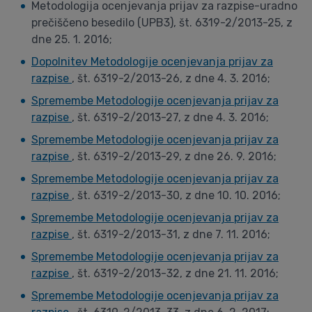
Metodologija ocenjevanja prijav za razpise-uradno
prečiščeno besedilo (UPB3), št. 6319-2/2013-25, z
dne 25. 1. 2016;
Dopolnitev Metodologije ocenjevanja prijav za
razpise
, št. 6319-2/2013-26, z dne 4. 3. 2016;
Spremembe Metodologije ocenjevanja prijav za
razpise
, št. 6319-2/2013-27, z dne 4. 3. 2016;
Spremembe Metodologije ocenjevanja prijav za
razpise
, št. 6319-2/2013-29, z dne 26. 9. 2016;
Spremembe Metodologije ocenjevanja prijav za
razpise
, št. 6319-2/2013-30, z dne 10. 10. 2016;
Spremembe Metodologije ocenjevanja prijav za
razpise
, št. 6319-2/2013-31, z dne 7. 11. 2016;
Spremembe Metodologije ocenjevanja prijav za
razpise
, št. 6319-2/2013-32, z dne 21. 11. 2016;
Spremembe Metodologije ocenjevanja prijav za