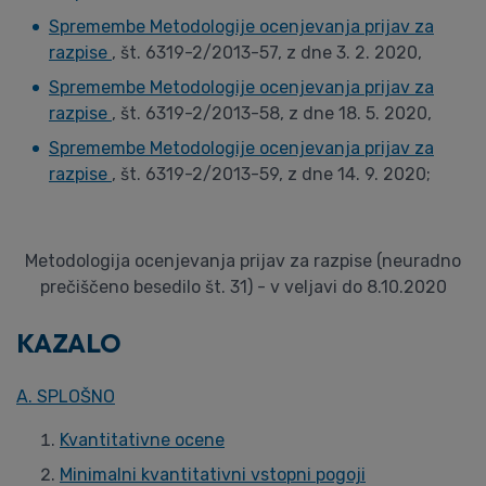
Spremembe Metodologije ocenjevanja prijav za
razpise
, št. 6319-2/2013-57, z dne 3. 2. 2020,
Spremembe Metodologije ocenjevanja prijav za
razpise
, št. 6319-2/2013-58, z dne 18. 5. 2020,
Spremembe Metodologije ocenjevanja prijav za
razpise
, št. 6319-2/2013-59, z dne 14. 9. 2020;
Metodologija ocenjevanja prijav za razpise (neuradno
prečiščeno besedilo št. 31) - v veljavi do 8.10.2020
KAZALO
A. SPLOŠNO
Kvantitativne ocene
Minimalni kvantitativni vstopni pogoji