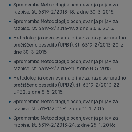
Spremembe Metodologije ocenjevanja prijav za
razpise, št. 6319-2/2013-18, z dne 30. 3. 2015;
Spremembe Metodologije ocenjevanja prijav za
razpise, št. 6319-2/2013-19, z dne 30. 3. 2015;
Metodologija ocenjevanja prijav za razpise-uradno
prečiščeno besedilo (UPB1), št. 6319-2/2013-20, z
dne 30. 3. 2015;
Spremembo Metodologije ocenjevanja prijav za
razpise, št. 6319-2/2013-21, z dne 8. 5. 2015;
Metodologija ocenjevanja prijav za razpise-uradno
prečiščeno besedilo (UPB2), št. 6319-2/2013-22-
UPB2, z dne 8. 5. 2015;
Spremembo Metodologije ocenjevanja prijav za
razpise, št. 511-1/2016-1, z dne 11. 1. 2016;
Spremembo Metodologije ocenjevanja prijav za
razpise, št. 6319-2/2013-24, z dne 25. 1. 2016;