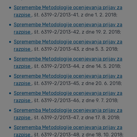
Spremembe Metodologije ocenjevanja prijav za
razpise
, št. 6319-2/2013-41, z dne 1. 2. 2018;
Spremembe Metodologije ocenjevanja prijav za
razpise
, št. 6319-2/2013-42, z dne 19. 2. 2018;
Spremembe Metodologije ocenjevanja prijav za
razpise
, št. 6319-2/2013-43, z dne 5. 3. 2018;
Spremembe Metodologije ocenjevanja prijav za
razpise
, št. 6319-2/2013-44, z dne 14. 5. 2018;
Spremembe Metodologije ocenjevanja prijav za
razpise
, št. 6319-2/2013-45, z dne 20. 6. 2018;
Spremembe Metodologije ocenjevanja prijav za
razpise
, št. 6319-2/2013-46, z dne 9. 7. 2018;
Sprememba Metodologije ocenjevanja prijav za
razpise
, št. 6319-2/2013-47, z dne 17. 8. 2018;
Sprememba Metodologije ocenjevanja prijav za
razpise
, št. 6319-2/2013-48, z dne 18. 10. 2018;