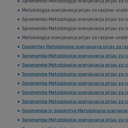
Spremembo Metodologije ocenjevanja prijav za raz
Metodologija ocenjevanja prijav za razpise-uradn
Spremembo Metodologije ocenjevanja prijav za razp
Spremembo Metodologije ocenjevanja prijav za raz
Metodologija ocenjevanja prijav za razpise-uradn
Dopolnitev Metodologije ocenjevanja prijav za ra
Spremembe Metodologije ocenjevanja prijav za r
Spremembe Metodologije ocenjevanja prijav za r
Spremembe Metodologije ocenjevanja prijav za r
Spremembe Metodologije ocenjevanja prijav za r
Spremembe Metodologije ocenjevanja prijav za r
Spremembe Metodologije ocenjevanja prijav za r
Spremembe in dopolnitve Metodologije ocenjevanj
Spremembe Metodologije ocenjevanja prijav za r