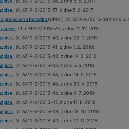
azpise
, št. 6319-2/2013-36, z dne 8. 5. 2017;
azpise
, št. 6319-2/2013-37, z dne 5. 6. 2017;
no prečiščeno besedilo
(UPB4), št. 6319-2/2013-38 z dne 5. 6
razpise
, št. 6319-2/2013-39, z dne 11. 12. 2017;
azpise
, št. 6319-2/2013-40, z dne 22. 1. 2018;
azpise
, št. 6319-2/2013-41, z dne 1. 2. 2018;
azpise
, št. 6319-2/2013-42, z dne 19. 2. 2018;
azpise
, št. 6319-2/2013-43, z dne 5. 3. 2018;
azpise
, št. 6319-2/2013-44, z dne 14. 5. 2018;
azpise
, št. 6319-2/2013-45, z dne 20. 6. 2018;
azpise
, št. 6319-2/2013-46, z dne 9. 7. 2018;
azpise
, št. 6319-2/2013-47, z dne 17. 8. 2018;
azpise
, št. 6319-2/2013-48, z dne 18. 10. 2018;
azpise
, št. 6319-2/2013-49, z dne 19. 11. 2018;