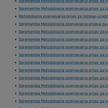
Spremembe Metodologije ocenjevanja prijav za r
Spremembe Metodologije ocenjevanja prijav za r
Metodologija ocenjevanja prijav za razpise-urad
Spremembe Metodologije ocenjevanja prijava za 
Spremembe Metodologije ocenjevanja prijav za r
Spremembe Metodologije ocenjevanja prijav za r
Spremembe Metodologije ocenjevanja prijav za r
Spremembe Metodologije ocenjevanja prijav za r
Spremembe Metodologije ocenjevanja prijav za r
Spremembe Metodologije ocenjevanja prijav za r
Spremembe Metodologije ocenjevanja prijav za r
Sprememba Metodologije ocenjevanja prijav za r
Sprememba Metodologije ocenjevanja prijav za r
Spremembe Metodologije ocenjevanja prijav za r