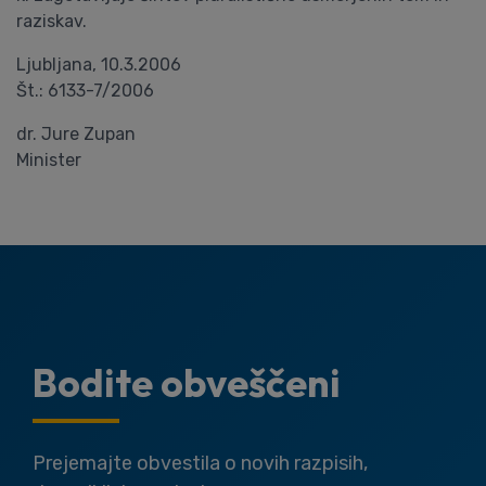
raziskav.
Ljubljana, 10.3.2006
Št.: 6133-7/2006
dr. Jure Zupan
Minister
Bodite obveščeni
Prejemajte obvestila o novih razpisih,