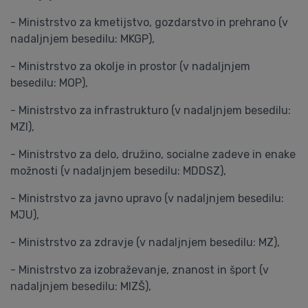
- Ministrstvo za kmetijstvo, gozdarstvo in prehrano (v
nadaljnjem besedilu: MKGP),
- Ministrstvo za okolje in prostor (v nadaljnjem
besedilu: MOP),
- Ministrstvo za infrastrukturo (v nadaljnjem besedilu:
MZI),
- Ministrstvo za delo, družino, socialne zadeve in enake
možnosti (v nadaljnjem besedilu: MDDSZ),
- Ministrstvo za javno upravo (v nadaljnjem besedilu:
MJU),
- Ministrstvo za zdravje (v nadaljnjem besedilu: MZ),
- Ministrstvo za izobraževanje, znanost in šport (v
nadaljnjem besedilu: MIZŠ),