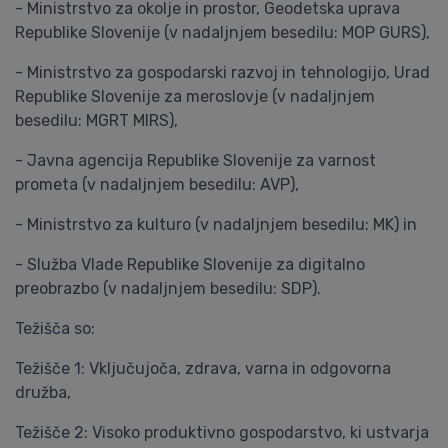
- Ministrstvo za okolje in prostor, Geodetska uprava
Republike Slovenije (v nadaljnjem besedilu: MOP GURS),
- Ministrstvo za gospodarski razvoj in tehnologijo, Urad
Republike Slovenije za meroslovje (v nadaljnjem
besedilu: MGRT MIRS),
- Javna agencija Republike Slovenije za varnost
prometa (v nadaljnjem besedilu: AVP),
- Ministrstvo za kulturo (v nadaljnjem besedilu: MK) in
- Služba Vlade Republike Slovenije za digitalno
preobrazbo (v nadaljnjem besedilu: SDP).
Težišča so:
Težišče 1: Vključujoča, zdrava, varna in odgovorna
družba,
Težišče 2: Visoko produktivno gospodarstvo, ki ustvarja