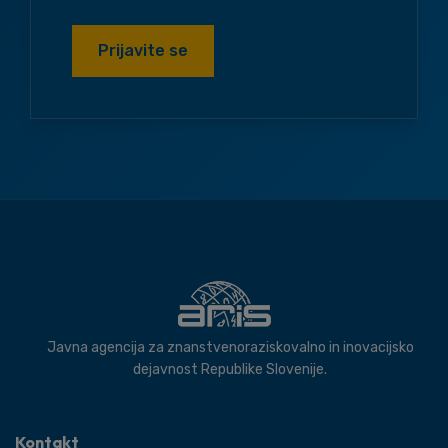
Prijavite se
Javna agencija za znanstvenoraziskovalno in inovacijsko
dejavnost Republike Slovenije.
Kontakt