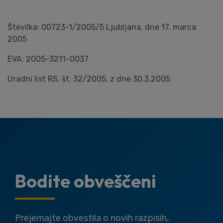
Številka: 00723-1/2005/5 Ljubljana, dne 17. marca
2005
EVA: 2005-3211-0037
Uradni list RS, št. 32/2005, z dne 30.3.2005
Bodite obveščeni
Prejemajte obvestila o novih razpisih,