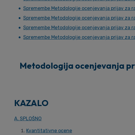
Spremembe Metodologije ocenjevanja prijav za r
Spremembe Metodologije ocenjevanja prijav za r
Spremembe Metodologije ocenjevanja prijav za r
Spremembe Metodologije ocenjevanja prijav za r
Metodologija ocenjevanja prij
KAZALO
A. SPLOŠNO
Kvantitativne ocene