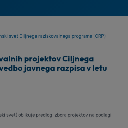
ski svet Ciljnega raziskovalnega programa (CRP)
valnih projektov Ciljnega
vedbo javnega razpisa v letu
i svet) oblikuje predlog izbora projektov na podlagi