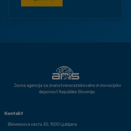
Javna agencija za znanstvenoraziskovalno in inovacijsko
dejavnost Republike Slovenije.
Kontakt
Bleiweisova cesta 30, 1000 Ljubljana