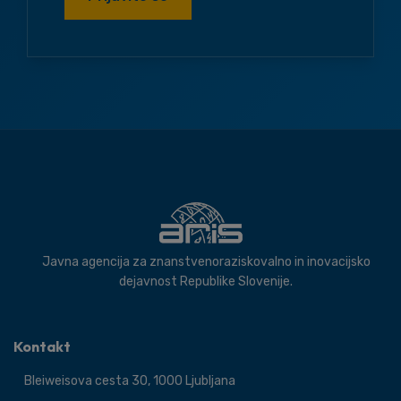
Javna agencija za znanstvenoraziskovalno in inovacijsko
dejavnost Republike Slovenije.
Kontakt
Bleiweisova cesta 30, 1000 Ljubljana