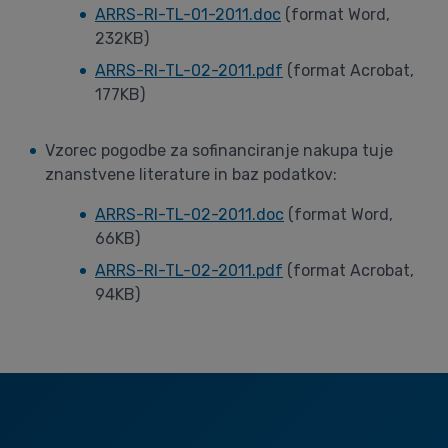
ARRS-RI-TL-01-2011.doc
(format Word,
232KB)
ARRS-RI-TL-02-2011.pdf
(format Acrobat,
177KB)
Vzorec pogodbe za sofinanciranje nakupa tuje
znanstvene literature in baz podatkov:
ARRS-RI-TL-02-2011.doc
(format Word,
66KB)
ARRS-RI-TL-02-2011.pdf
(format Acrobat,
94KB)