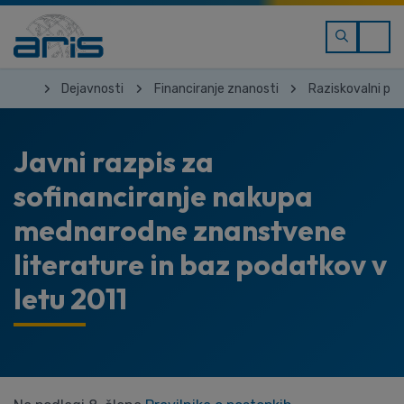
Dejavnosti
Financiranje znanosti
Raziskovalni pro
Javni razpis za
sofinanciranje nakupa
mednarodne znanstvene
literature in baz podatkov v
letu 2011