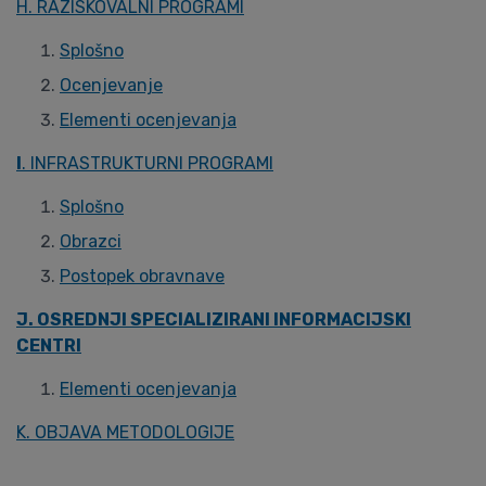
H. RAZISKOVALNI PROGRAMI
Splošno
Ocenjevanje
Elementi ocenjevanja
I
. INFRASTRUKTURNI PROGRAMI
Splošno
Obrazci
Postopek obravnave
J. OSREDNJI SPECIALIZIRANI INFORMACIJSKI
CENTRI
Elementi ocenjevanja
K. OBJAVA METODOLOGIJE