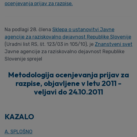
ocenjevanja prijav za razpise.
Na podlagi 28. člena
Sklepa o ustanovitvi Javne
agencije za raziskovalno dejavnost Republike Slovenije
(Uradni list RS, št. 123/03 in 105/10), je
Znanstveni svet
Javne agencije za raziskovalno dejavnost Republike
Slovenije sprejel
Metodologija ocenjevanja prijav za
razpise, objavljene v letu 2011 -
veljavi do 24.10.2011
KAZALO
A. SPLOŠNO