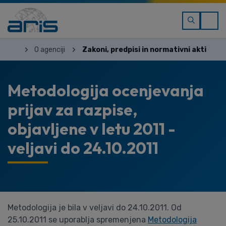
O agenciji
Zakoni, predpisi in normativni akti
Metodologija ocenjevanja
prijav za razpise,
objavljene v letu 2011 -
veljavi do 24.10.2011
Metodologija je bila v veljavi do 24.10.2011. Od
25.10.2011 se uporablja spremenjena
Metodologija