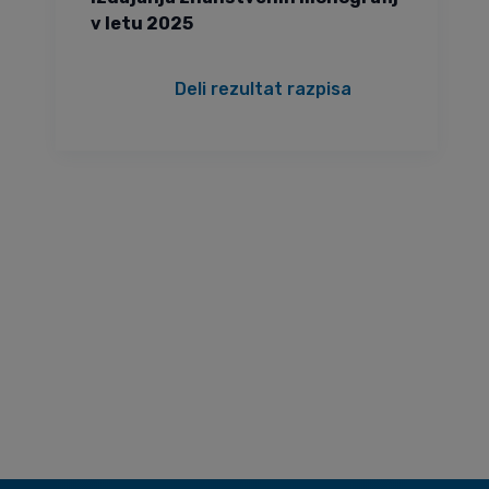
v letu 2025
Deli rezultat razpisa