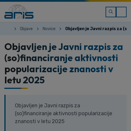
Objave
Novice
Objavljen je Javni razpis za (s
Objavljen je Javni razpis za
(so)financiranje aktivnosti
popularizacije znanosti v
letu 2025
Objavljen je Javni razpis za
(so)financiranje aktivnosti popularizacije
znanosti v letu 2025