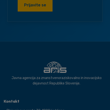
Prijavite se
Javna agencija za znanstvenoraziskovalno in inovacijsko
dejavnost Republike Slovenije.
Kontakt