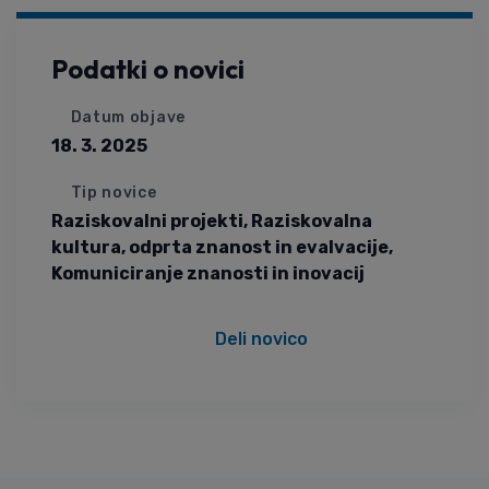
Podatki o novici
Datum objave
18. 3. 2025
Tip novice
Raziskovalni projekti
,
Raziskovalna
kultura, odprta znanost in evalvacije
,
Komuniciranje znanosti in inovacij
Deli novico