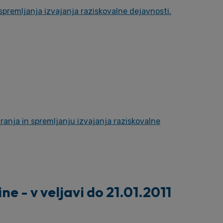
 spremljanja izvajanja raziskovalne dejavnosti.
iranja in spremljanju izvajanja raziskovalne
ne - v veljavi do 21.01.2011