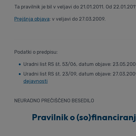
Ta pravilnik je bil v veljavi do 21.01.2011. Od 22.01.201
Prejšnja objava
: v veljavi do 27.03.2009.
Podatki o predpisu:
Uradni list RS št. 53/06, datum objave: 23.05.20
Uradni list RS št. 23/09, datum objave: 27.03.200
dejavnosti
NEURADNO PREČIŠČENO BESEDILO
Pravilnik o (so)financiranj