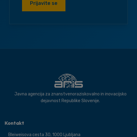
Prijavite se
Javna agencija za znanstvenoraziskovalno in inovacijsko
dejavnost Republike Slovenije.
Kontakt
Bleiweisova cesta 30, 1000 Ljubljana