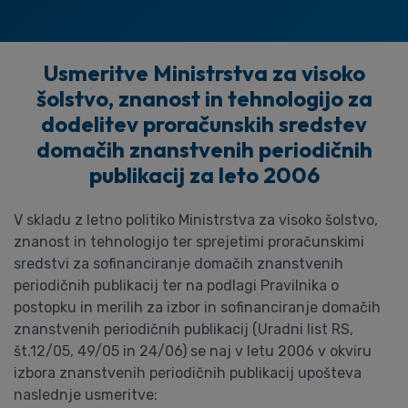
Usmeritve Ministrstva za visoko
šolstvo, znanost in tehnologijo za
dodelitev proračunskih sredstev
domačih znanstvenih periodičnih
publikacij za leto 2006
V skladu z letno politiko Ministrstva za visoko šolstvo,
znanost in tehnologijo ter sprejetimi proračunskimi
sredstvi za sofinanciranje domačih znanstvenih
periodičnih publikacij ter na podlagi Pravilnika o
postopku in merilih za izbor in sofinanciranje domačih
znanstvenih periodičnih publikacij (Uradni list RS,
št.12/05, 49/05 in 24/06) se naj v letu 2006 v okviru
izbora znanstvenih periodičnih publikacij upošteva
naslednje usmeritve: