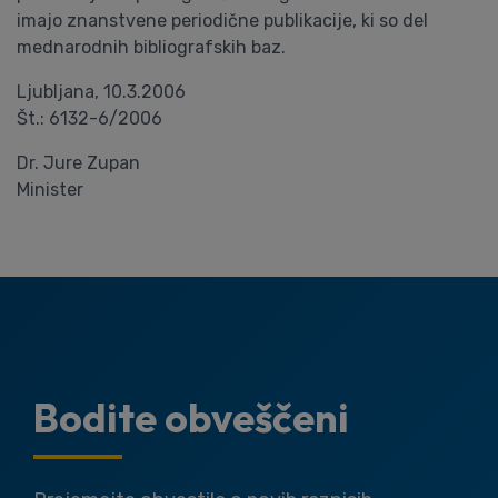
imajo znanstvene periodične publikacije, ki so del
mednarodnih bibliografskih baz.
Ljubljana, 10.3.2006
Št.: 6132-6/2006
Dr. Jure Zupan
Minister
Bodite obveščeni