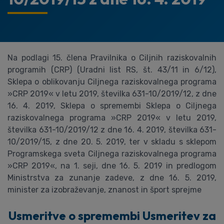
Na podlagi 15. člena Pravilnika o Ciljnih raziskovalnih
programih (CRP) (Uradni list RS, št. 43/11 in 6/12),
Sklepa o oblikovanju Ciljnega raziskovalnega programa
»CRP 2019« v letu 2019, številka 631-10/2019/12, z dne
16. 4. 2019, Sklepa o spremembi Sklepa o Ciljnega
raziskovalnega programa »CRP 2019« v letu 2019,
številka 631-10/2019/12 z dne 16. 4. 2019, številka 631-
10/2019/15, z dne 20. 5. 2019, ter v skladu s sklepom
Programskega sveta Ciljnega raziskovalnega programa
»CRP 2019«, na 1. seji, dne 16. 5. 2019 in predlogom
Ministrstva za zunanje zadeve, z dne 16. 5. 2019,
minister za izobraževanje, znanost in šport sprejme
Usmeritve o spremembi Usmeritev za