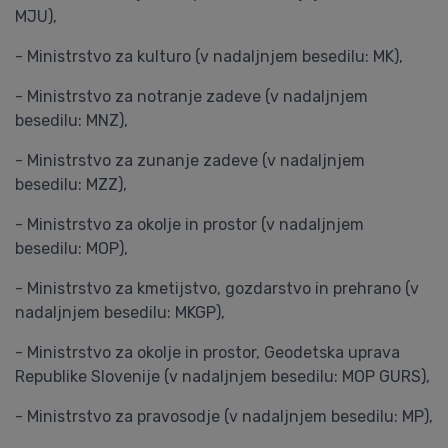
MJU),
- Ministrstvo za kulturo (v nadaljnjem besedilu: MK),
- Ministrstvo za notranje zadeve (v nadaljnjem
besedilu: MNZ),
- Ministrstvo za zunanje zadeve (v nadaljnjem
besedilu: MZZ),
- Ministrstvo za okolje in prostor (v nadaljnjem
besedilu: MOP),
- Ministrstvo za kmetijstvo, gozdarstvo in prehrano (v
nadaljnjem besedilu: MKGP),
- Ministrstvo za okolje in prostor, Geodetska uprava
Republike Slovenije (v nadaljnjem besedilu: MOP GURS),
- Ministrstvo za pravosodje (v nadaljnjem besedilu: MP),