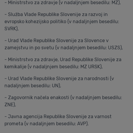
- Ministrstvo za zdravje (v nadaljnjem besedilu: MZ),
- Služba Vlade Republike Slovenije za razvoj in
evropsko kohezijsko politiko (v nadaljnjem besedilu:
SVRK),
- Urad Vlade Republike Slovenije za Slovence v
zamejstvu in po svetu (v nadaljnjem besedilu: USZS),
- Ministrstvo za zdravje, Urad Republike Slovenije za
kemikalije (v nadaljnjem besedilu: MZ URSK),
- Urad Vlade Republike Slovenije za narodnosti (v
nadaljnjem besedilu: UN),
- Zagovornik načela enakosti (v nadaljnjem besedilu:
ZNE),
- Javna agencija Republike Slovenije za varnost
prometa (v nadaljnjem besedilu: AVP).