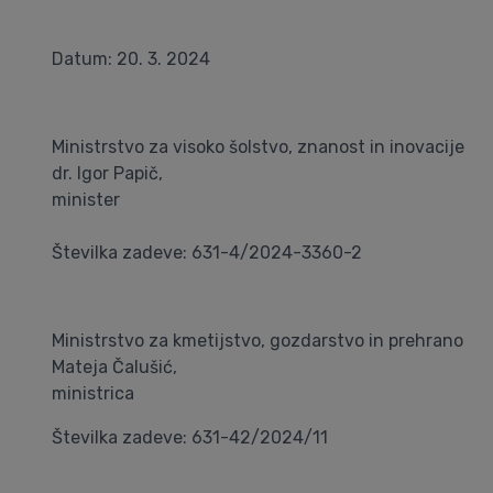
Datum: 20. 3. 2024
Ministrstvo za visoko šolstvo, znanost in inovacije
dr. Igor Papič,
minister
Številka zadeve: 631-4/2024-3360-2
Ministrstvo za kmetijstvo, gozdarstvo in prehrano
Mateja Čalušić,
ministrica
Številka zadeve: 631-42/2024/11