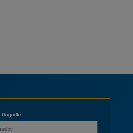
Dogodki