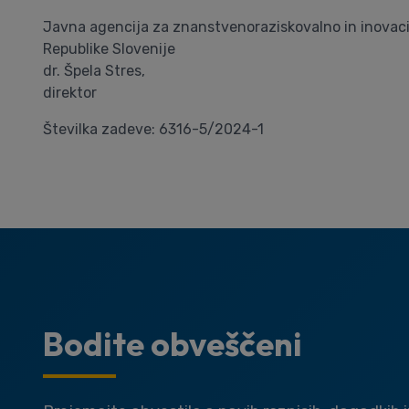
Javna agencija za znanstvenoraziskovalno in inovac
Republike Slovenije
dr. Špela Stres,
direktor
Številka zadeve: 6316-5/2024-1
Bodite obveščeni