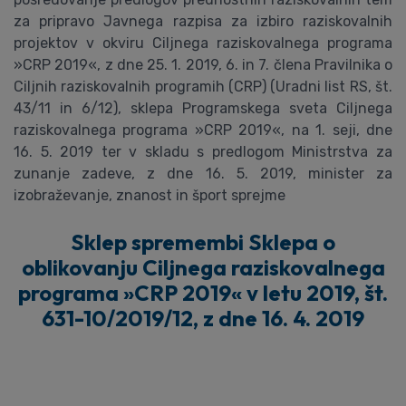
Sklep spremembi Sklepa o
oblikovanju Ciljnega raziskovalnega
programa »CRP 2019« v letu 2019, št.
631-10/2019/12, z dne 16. 4. 2019