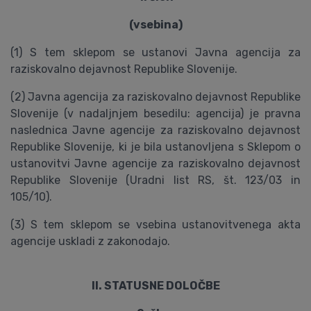
(vsebina)
(1) S tem sklepom se ustanovi Javna agencija za
raziskovalno dejavnost Republike Slovenije.
(2) Javna agencija za raziskovalno dejavnost Republike
Slovenije (v nadaljnjem besedilu: agencija) je pravna
naslednica Javne agencije za raziskovalno dejavnost
Republike Slovenije, ki je bila ustanovljena s Sklepom o
ustanovitvi Javne agencije za raziskovalno dejavnost
Republike Slovenije (Uradni list RS, št. 123/03 in
105/10).
(3) S tem sklepom se vsebina ustanovitvenega akta
agencije uskladi z zakonodajo.
II. STATUSNE DOLOČBE