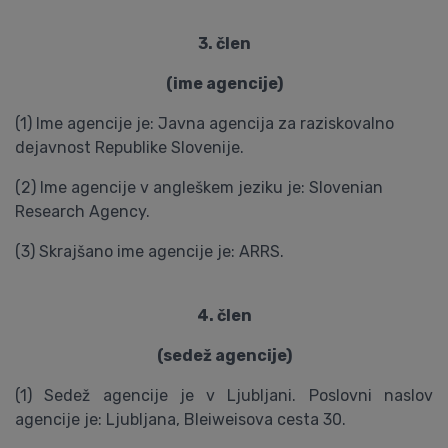
3. člen
(ime agencije)
(1) Ime agencije je: Javna agencija za raziskovalno
dejavnost Republike Slovenije.
(2) Ime agencije v angleškem jeziku je: Slovenian
Research Agency.
(3) Skrajšano ime agencije je: ARRS.
4. člen
(sedež agencije)
(1) Sedež agencije je v Ljubljani. Poslovni naslov
agencije je: Ljubljana, Bleiweisova cesta 30.