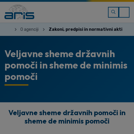
O agenciji
Zakoni, predpisi in normativni akti
Veljavne sheme državnih
pomoči in sheme de minimis
pomoči
Veljavne sheme državnih pomoči in
sheme de minimis pomoči