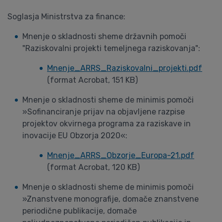
Soglasja Ministrstva za finance:
Mnenje o skladnosti sheme državnih pomoči
"Raziskovalni projekti temeljnega raziskovanja":
Mnenje_ARRS_Raziskovalni_projekti.pdf
(format Acrobat, 151 KB)
Mnenje o skladnosti sheme de minimis pomoči
»Sofinanciranje prijav na objavljene razpise
projektov okvirnega programa za raziskave in
inovacije EU Obzorja 2020«:
Mnenje_ARRS_Obzorje_Europa-21.pdf
(format Acrobat, 120 KB)
Mnenje o skladnosti sheme de minimis pomoči
»Znanstvene monografije, domače znanstvene
periodične publikacije, domače