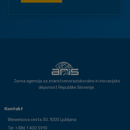
Javna agencija za znanstvenoraziskovalno in inovacijsko
dejavnost Republike Slovenije.
Kontakt
Bleiweisova cesta 30, 1000 Ljubljana
Tel: +386 1 400 5910