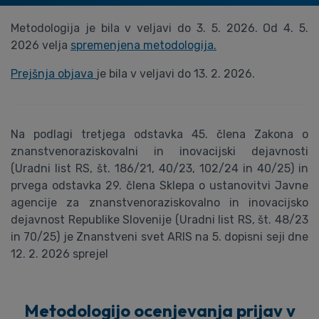
Metodologija je bila v veljavi do 3. 5. 2026. Od 4. 5.
2026 velja
spremenjena metodologija.
Prejšnja objava
je bila v veljavi do 13. 2. 2026.
Na podlagi tretjega odstavka 45. člena Zakona o
znanstvenoraziskovalni in inovacijski dejavnosti
(Uradni list RS, št. 186/21, 40/23, 102/24 in 40/25) in
prvega odstavka 29. člena Sklepa o ustanovitvi Javne
agencije za znanstvenoraziskovalno in inovacijsko
dejavnost Republike Slovenije (Uradni list RS, št. 48/23
in 70/25) je Znanstveni svet ARIS na 5. dopisni seji dne
12. 2. 2026 sprejel
Metodologijo ocenjevanja prijav v