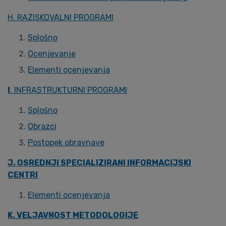
H. RAZISKOVALNI PROGRAMI
Splošno
Ocenjevanje
Elementi ocenjevanja
I
. INFRASTRUKTURNI PROGRAMI
Splošno
Obrazci
Postopek obravnave
J. OSREDNJI SPECIALIZIRANI INFORMACIJSKI
CENTRI
Elementi ocenjevanja
K. VELJAVNOST METODOLOGIJE