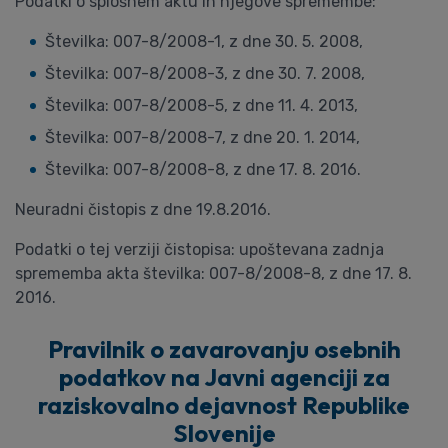
Podatki o splošnem aktu in njegove spremembe:
Številka: 007-8/2008-1, z dne 30. 5. 2008,
Številka: 007-8/2008-3, z dne 30. 7. 2008,
Številka: 007-8/2008-5, z dne 11. 4. 2013,
Številka: 007-8/2008-7, z dne 20. 1. 2014,
Številka: 007-8/2008-8, z dne 17. 8. 2016.
Neuradni čistopis z dne 19.8.2016.
Podatki o tej verziji čistopisa: upoštevana zadnja
sprememba akta številka: 007-8/2008-8, z dne 17. 8.
2016.
Pravilnik o zavarovanju osebnih
podatkov na Javni agenciji za
raziskovalno dejavnost Republike
Slovenije