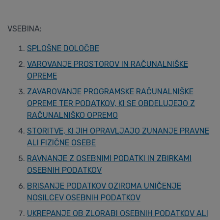
VSEBINA:
SPLOŠNE DOLOČBE
VAROVANJE PROSTOROV IN RAČUNALNIŠKE
OPREME
ZAVAROVANJE PROGRAMSKE RAČUNALNIŠKE
OPREME TER PODATKOV, KI SE OBDELUJEJO Z
RAČUNALNIŠKO OPREMO
STORITVE, KI JIH OPRAVLJAJO ZUNANJE PRAVNE
ALI FIZIČNE OSEBE
RAVNANJE Z OSEBNIMI PODATKI IN ZBIRKAMI
OSEBNIH PODATKOV
BRISANJE PODATKOV OZIROMA UNIČENJE
NOSILCEV OSEBNIH PODATKOV
UKREPANJE OB ZLORABI OSEBNIH PODATKOV ALI