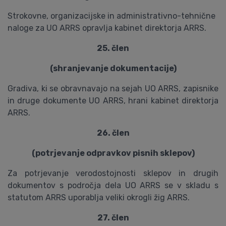
Strokovne, organizacijske in administrativno-tehnične
naloge za UO ARRS opravlja kabinet direktorja ARRS.
25. člen
(shranjevanje dokumentacije)
Gradiva, ki se obravnavajo na sejah UO ARRS, zapisnike
in druge dokumente UO ARRS, hrani kabinet direktorja
ARRS.
26. člen
(potrjevanje odpravkov pisnih sklepov)
Za potrjevanje verodostojnosti sklepov in drugih
dokumentov s področja dela UO ARRS se v skladu s
statutom ARRS uporablja veliki okrogli žig ARRS.
27. člen