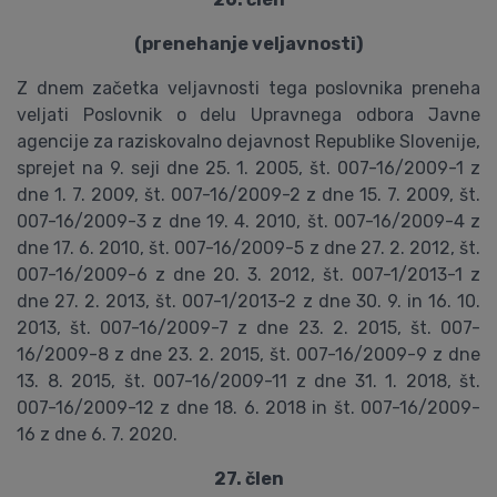
(prenehanje veljavnosti)
Z dnem začetka veljavnosti tega poslovnika preneha
veljati Poslovnik o delu Upravnega odbora Javne
agencije za raziskovalno dejavnost Republike Slovenije,
sprejet na 9. seji dne 25. 1. 2005, št. 007-16/2009-1 z
dne 1. 7. 2009, št. 007-16/2009-2 z dne 15. 7. 2009, št.
007-16/2009-3 z dne 19. 4. 2010, št. 007-16/2009-4 z
dne 17. 6. 2010, št. 007-16/2009-5 z dne 27. 2. 2012, št.
007-16/2009-6 z dne 20. 3. 2012, št. 007-1/2013-1 z
dne 27. 2. 2013, št. 007-1/2013-2 z dne 30. 9. in 16. 10.
2013, št. 007-16/2009-7 z dne 23. 2. 2015, št. 007-
16/2009-8 z dne 23. 2. 2015, št. 007-16/2009-9 z dne
13. 8. 2015, št. 007-16/2009-11 z dne 31. 1. 2018, št.
007-16/2009-12 z dne 18. 6. 2018 in št. 007-16/2009-
16 z dne 6. 7. 2020.
27. člen