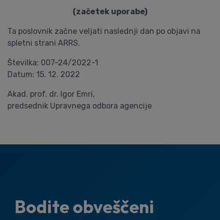
(začetek uporabe)
Ta poslovnik začne veljati naslednji dan po objavi na
spletni strani ARRS.
Številka: 007-24/2022-1
Datum: 15. 12. 2022
Akad. prof. dr. Igor Emri,
predsednik Upravnega odbora agencije
Bodite obveščeni