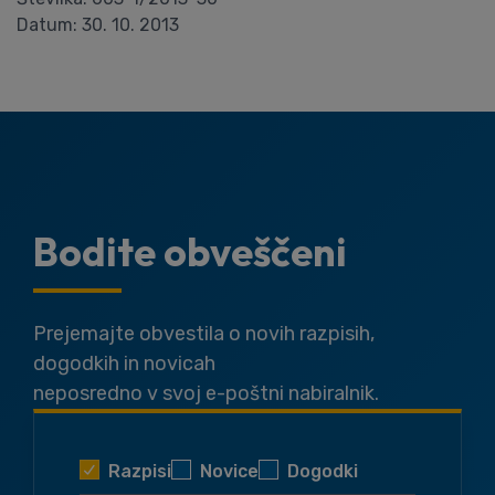
Datum: 30. 10. 2013
Bodite obveščeni
Prejemajte obvestila o novih razpisih,
dogodkih in novicah
neposredno v svoj e-poštni nabiralnik.
Razpisi
Novice
Dogodki