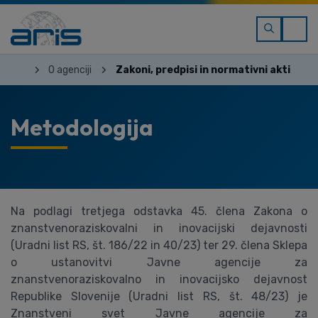
O agenciji
Zakoni, predpisi in normativni akti
Metodologija
Na podlagi tretjega odstavka 45. člena Zakona o
znanstvenoraziskovalni in inovacijski dejavnosti
(Uradni list RS, št. 186/22 in 40/23) ter 29. člena Sklepa
o ustanovitvi Javne agencije za
znanstvenoraziskovalno in inovacijsko dejavnost
Republike Slovenije (Uradni list RS, št. 48/23) je
Znanstveni svet Javne agencije za