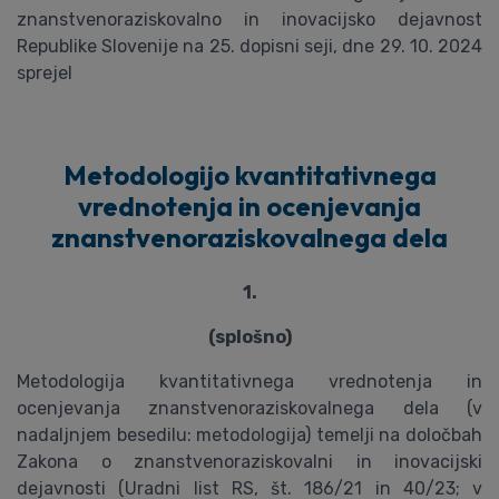
znanstvenoraziskovalno in inovacijsko dejavnost
Republike Slovenije na 25. dopisni seji, dne 29. 10. 2024
sprejel
Metodologijo kvantitativnega
vrednotenja in ocenjevanja
znanstvenoraziskovalnega dela
1.
(splošno)
Metodologija kvantitativnega vrednotenja in
ocenjevanja znanstvenoraziskovalnega dela (v
nadaljnjem besedilu: metodologija) temelji na določbah
Zakona o znanstvenoraziskovalni in inovacijski
dejavnosti (Uradni list RS, št. 186/21 in 40/23; v