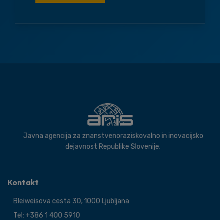
Javna agencija za znanstvenoraziskovalno in inovacijsko
dejavnost Republike Slovenije.
Kontakt
Bleiweisova cesta 30, 1000 Ljubljana
Tel: +386 1 400 5910