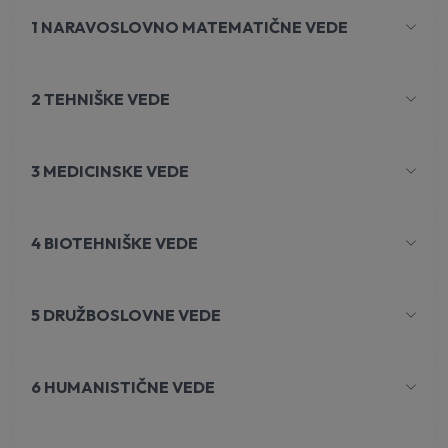
1 NARAVOSLOVNO MATEMATIČNE VEDE
2 TEHNIŠKE VEDE
3 MEDICINSKE VEDE
4 BIOTEHNIŠKE VEDE
5 DRUŽBOSLOVNE VEDE
6 HUMANISTIČNE VEDE