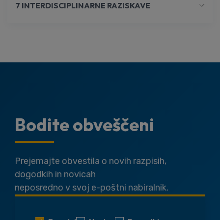
7 INTERDISCIPLINARNE RAZISKAVE
Bodite obveščeni
Prejemajte obvestila o novih razpisih,
dogodkih in novicah
neposredno v svoj e-poštni nabiralnik.