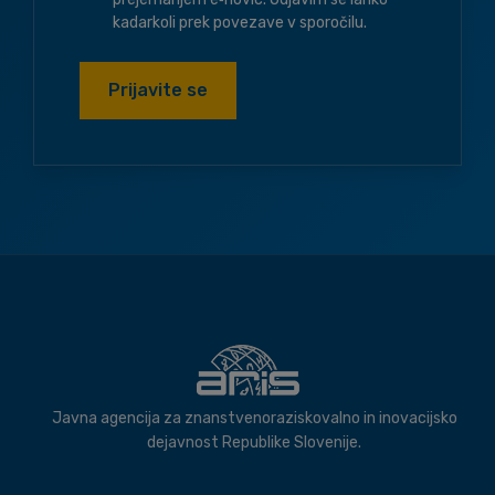
kadarkoli prek povezave v sporočilu.
Prijavite se
Javna agencija za znanstvenoraziskovalno in inovacijsko
dejavnost Republike Slovenije.