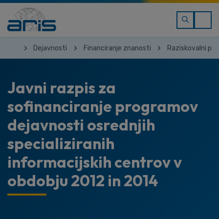
Dejavnosti
Financiranje znanosti
Raziskovalni pro
Javni razpis za
sofinanciranje programov
dejavnosti osrednjih
specializiranih
informacijskih centrov v
obdobju 2012 in 2014