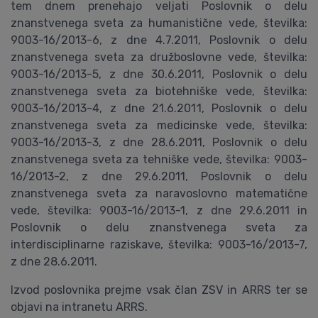
tem dnem prenehajo veljati Poslovnik o delu
znanstvenega sveta za humanistične vede, številka:
9003-16/2013-6, z dne 4.7.2011, Poslovnik o delu
znanstvenega sveta za družboslovne vede, številka:
9003-16/2013-5, z dne 30.6.2011, Poslovnik o delu
znanstvenega sveta za biotehniške vede, številka:
9003-16/2013-4, z dne 21.6.2011, Poslovnik o delu
znanstvenega sveta za medicinske vede, številka:
9003-16/2013-3, z dne 28.6.2011, Poslovnik o delu
znanstvenega sveta za tehniške vede, številka: 9003-
16/2013-2, z dne 29.6.2011, Poslovnik o delu
znanstvenega sveta za naravoslovno matematične
vede, številka: 9003-16/2013-1, z dne 29.6.2011 in
Poslovnik o delu znanstvenega sveta za
interdisciplinarne raziskave, številka: 9003-16/2013-7,
z dne 28.6.2011.
Izvod poslovnika prejme vsak član ZSV in ARRS ter se
objavi na intranetu ARRS.